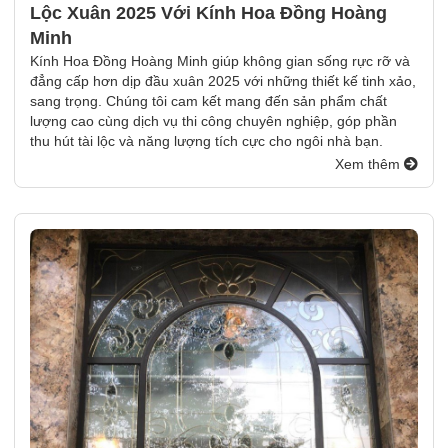
Lộc Xuân 2025 Với Kính Hoa Đồng Hoàng
Minh
Kính Hoa Đồng Hoàng Minh giúp không gian sống rực rỡ và
đẳng cấp hơn dịp đầu xuân 2025 với những thiết kế tinh xảo,
sang trọng. Chúng tôi cam kết mang đến sản phẩm chất
lượng cao cùng dịch vụ thi công chuyên nghiệp, góp phần
thu hút tài lộc và năng lượng tích cực cho ngôi nhà bạn.
Xem thêm