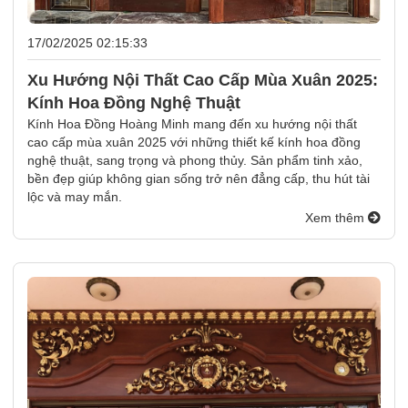
17/02/2025 02:15:33
Xu Hướng Nội Thất Cao Cấp Mùa Xuân 2025:
Kính Hoa Đồng Nghệ Thuật
Kính Hoa Đồng Hoàng Minh mang đến xu hướng nội thất
cao cấp mùa xuân 2025 với những thiết kế kính hoa đồng
nghệ thuật, sang trọng và phong thủy. Sản phẩm tinh xảo,
bền đẹp giúp không gian sống trở nên đẳng cấp, thu hút tài
lộc và may mắn.
Xem thêm