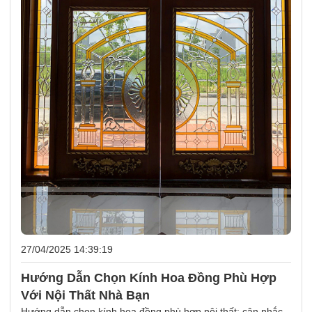
27/04/2025 14:39:19
Hướng Dẫn Chọn Kính Hoa Đồng Phù Hợp
Với Nội Thất Nhà Bạn
Hướng dẫn chọn kính hoa đồng phù hợp nội thất: cân nhắc