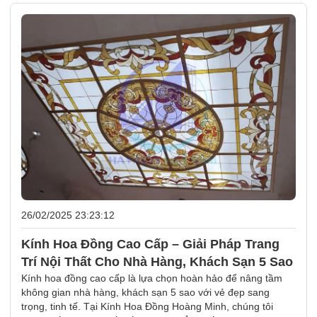
26/02/2025 23:23:12
Kính Hoa Đồng Cao Cấp – Giải Pháp Trang
Trí Nội Thất Cho Nhà Hàng, Khách Sạn 5 Sao
Kính hoa đồng cao cấp là lựa chọn hoàn hảo để nâng tầm
không gian nhà hàng, khách sạn 5 sao với vẻ đẹp sang
trọng, tinh tế. Tại Kính Hoa Đồng Hoàng Minh, chúng tôi