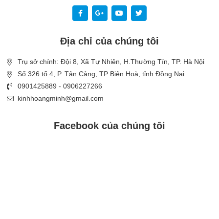
Địa chỉ của chúng tôi
Trụ sở chính: Đội 8, Xã Tự Nhiên, H.Thường Tín, TP. Hà Nội
Số 326 tổ 4, P. Tân Cảng, TP Biên Hoà, tỉnh Đồng Nai
0901425889 - 0906227266
kinhhoangminh@gmail.com
Facebook của chúng tôi