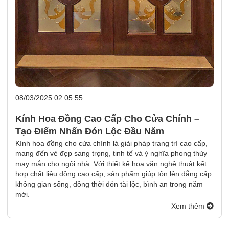
08/03/2025 02:05:55
Kính Hoa Đồng Cao Cấp Cho Cửa Chính –
Tạo Điểm Nhấn Đón Lộc Đầu Năm
Kính hoa đồng cho cửa chính là giải pháp trang trí cao cấp,
mang đến vẻ đẹp sang trọng, tinh tế và ý nghĩa phong thủy
may mắn cho ngôi nhà. Với thiết kế hoa văn nghệ thuật kết
hợp chất liệu đồng cao cấp, sản phẩm giúp tôn lên đẳng cấp
không gian sống, đồng thời đón tài lộc, bình an trong năm
mới.
Xem thêm