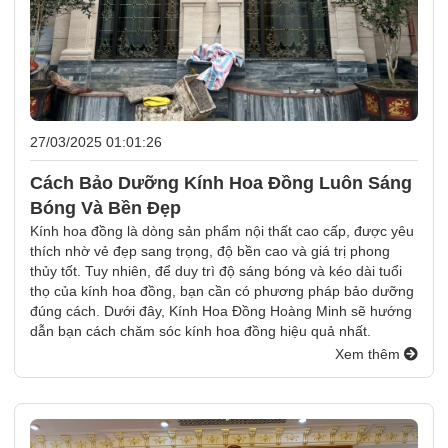
27/03/2025 01:01:26
Cách Bảo Dưỡng Kính Hoa Đồng Luôn Sáng
Bóng Và Bền Đẹp
Kính hoa đồng là dòng sản phẩm nội thất cao cấp, được yêu
thích nhờ vẻ đẹp sang trọng, độ bền cao và giá trị phong
thủy tốt. Tuy nhiên, để duy trì độ sáng bóng và kéo dài tuổi
thọ của kính hoa đồng, bạn cần có phương pháp bảo dưỡng
đúng cách. Dưới đây, Kính Hoa Đồng Hoàng Minh sẽ hướng
dẫn bạn cách chăm sóc kính hoa đồng hiệu quả nhất.
Xem thêm