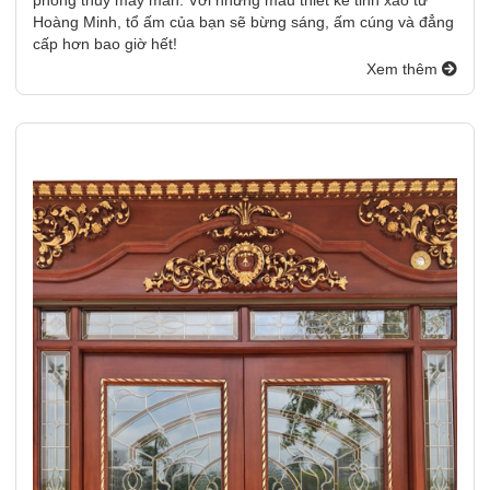
Hoàng Minh, tổ ấm của bạn sẽ bừng sáng, ấm cúng và đẳng
cấp hơn bao giờ hết!
Xem thêm