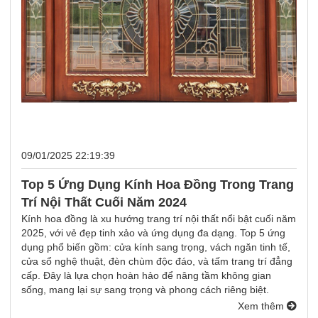
09/01/2025 22:19:39
Top 5 Ứng Dụng Kính Hoa Đồng Trong Trang
Trí Nội Thất Cuối Năm 2024
Kính hoa đồng là xu hướng trang trí nội thất nổi bật cuối năm
2025, với vẻ đẹp tinh xảo và ứng dụng đa dạng. Top 5 ứng
dụng phổ biến gồm: cửa kính sang trọng, vách ngăn tinh tế,
cửa sổ nghệ thuật, đèn chùm độc đáo, và tấm trang trí đẳng
cấp. Đây là lựa chọn hoàn hảo để nâng tầm không gian
sống, mang lại sự sang trọng và phong cách riêng biệt.
Xem thêm