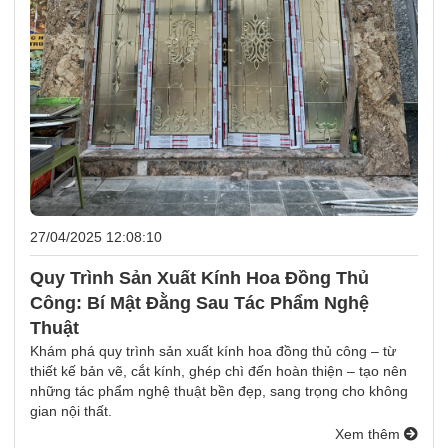
27/04/2025 12:08:10
Quy Trình Sản Xuất Kính Hoa Đồng Thủ
Công: Bí Mật Đằng Sau Tác Phẩm Nghệ
Thuật
Khám phá quy trình sản xuất kính hoa đồng thủ công – từ
thiết kế bản vẽ, cắt kính, ghép chì đến hoàn thiện – tạo nên
những tác phẩm nghệ thuật bền đẹp, sang trọng cho không
gian nội thất.
Xem thêm