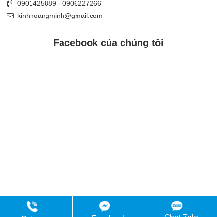
0901425889 - 0906227266
kinhhoangminh@gmail.com
Facebook của chúng tôi