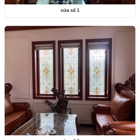
cửa sổ 1