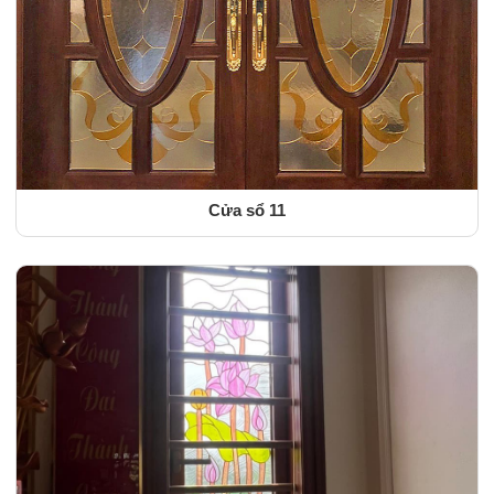
Cửa sổ 11