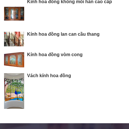
Kính hoa đồng không mối hàn cao cấp
Kính hoa đồng lan can cầu thang
Kính hoa đồng vòm cong
Vách kính hoa đồng