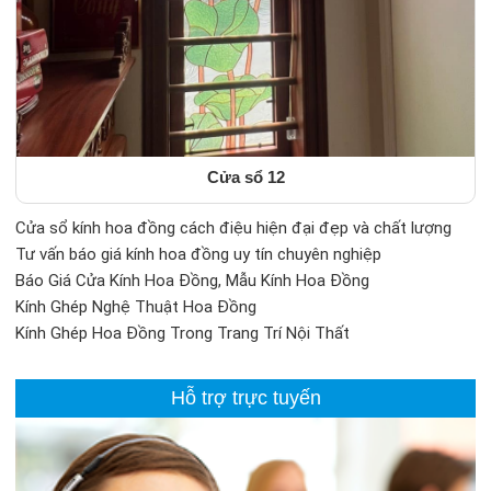
Cửa sổ 12
Cửa sổ kính hoa đồng cách điệu hiện đại đẹp và chất lượng
Tư vấn báo giá kính hoa đồng uy tín chuyên nghiệp
Báo Giá Cửa Kính Hoa Đồng, Mẫu Kính Hoa Đồng
Kính Ghép Nghệ Thuật Hoa Đồng
Kính Ghép Hoa Đồng Trong Trang Trí Nội Thất
Hỗ trợ trực tuyến