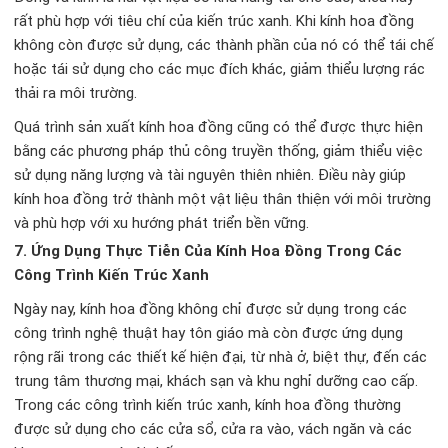
rất phù hợp với tiêu chí của kiến trúc xanh. Khi kính hoa đồng
không còn được sử dụng, các thành phần của nó có thể tái chế
hoặc tái sử dụng cho các mục đích khác, giảm thiểu lượng rác
thải ra môi trường.
Quá trình sản xuất kính hoa đồng cũng có thể được thực hiện
bằng các phương pháp thủ công truyền thống, giảm thiểu việc
sử dụng năng lượng và tài nguyên thiên nhiên. Điều này giúp
kính hoa đồng trở thành một vật liệu thân thiện với môi trường
và phù hợp với xu hướng phát triển bền vững.
7.
Ứng Dụng Thực Tiễn Của Kính Hoa Đồng Trong Các
Công Trình Kiến Trúc Xanh
Ngày nay, kính hoa đồng không chỉ được sử dụng trong các
công trình nghệ thuật hay tôn giáo mà còn được ứng dụng
rộng rãi trong các thiết kế hiện đại, từ nhà ở, biệt thự, đến các
trung tâm thương mại, khách sạn và khu nghỉ dưỡng cao cấp.
Trong các công trình kiến trúc xanh, kính hoa đồng thường
được sử dụng cho các cửa sổ, cửa ra vào, vách ngăn và các