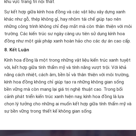
khu vực trang trí nội thất.
Sự kết hợp giữa kính hoa đồng và các vật liệu xây dựng xanh
khác như gỗ, thép không gỉ, hay nhôm tái chế giúp tạo nên
những công trình không chỉ đẹp mắt mà còn thân thiện với môi
trường. Các kiến trúc sư ngày càng ưu tiên sử dụng kính hoa
đồng như một giải pháp xanh hoàn hảo cho các dự án cao cấp.
8.
Kết Luận
Kính hoa đồng là một trong những vật liệu kiến trúc xanh tuyệt
vời, kết hợp giữa tính thẩm mỹ và tính năng vượt trội. Với khả
năng cách nhiệt, cách âm, bền bỉ và thân thiện với môi trường,
kính hoa đồng không chỉ giúp tạo ra những không gian sống
bền vững mà còn mang lại giá trị nghệ thuật cao. Trong bối
cảnh phát triển kiến trúc xanh hiện nay, kính hoa đồng là lựa
chọn lý tưởng cho những ai muốn kết hợp giữa tính thẩm mỹ và
sự bền vững trong thiết kế không gian sống.