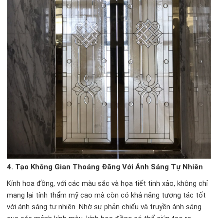
4.
Tạo Không Gian Thoáng Đãng Với Ánh Sáng Tự Nhiên
Kính hoa đồng, với các màu sắc và họa tiết tinh xảo, không chỉ
mang lại tính thẩm mỹ cao mà còn có khả năng tương tác tốt
với ánh sáng tự nhiên. Nhờ sự phản chiếu và truyền ánh sáng