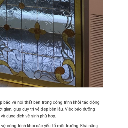
p bảo vệ nội thất bên trong công trình khỏi tác động
 gian, giúp duy trì vẻ đẹp bền lâu. Việc bảo dưỡng
và dung dịch vệ sinh phù hợp.
 vệ công trình khỏi các yếu tố môi trường. Khả năng