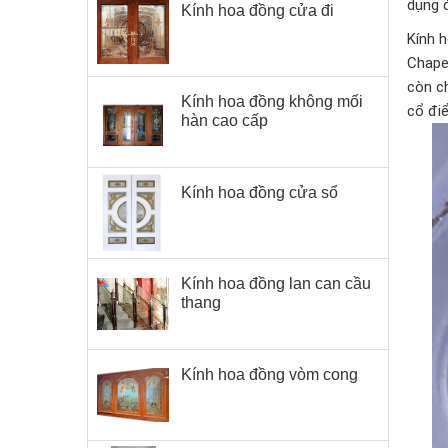
dụng đ
Kính hoa đồng cửa đi
Kính h
Chape
còn c
Kính hoa đồng không mối
cổ điể
hàn cao cấp
Kính hoa đồng cửa sổ
Kính hoa đồng lan can cầu
thang
Kính hoa đồng vòm cong