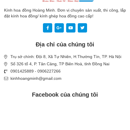
Kính hoa đồng Hoàng Minh. Đơn vị chuyên sản xuất, thi công, lắp
đặt kính hoa đồng/ kính ghép hoa đồng cao cấp!
Địa chỉ của chúng tôi
Trụ sở chính: Đội 8, Xã Tự Nhiên, H.Thường Tín, TP. Hà Nội
Số 326 tổ 4, P. Tân Cảng, TP Biên Hoà, tỉnh Đồng Nai
0901425889 - 0906227266
kinhhoangminh@gmail.com
Facebook của chúng tôi