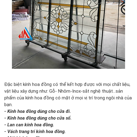
Đặc biệt kính hoa đồng có thể kết hợp được với mọi chất liệu,
vật liệu xây dựng như: Gỗ- Nhôm-Inox-sắt nghệ thuật...sản
phẩm của kính hoa đồng có mặt ở mọi vị trí trong ngôi nhà của
bạn.
- Kính hoa đồng dùng cho cửa đi.
- Kính hoa đồng dùng cho cửa sổ.
- Lan can kính hoa đồng.
- Vách trang trí kính hoa đồng.