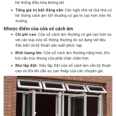
hệ thống điều hòa không khí.
Tăng giá trị bất động sản:
Các ngôi nhà và tòa nhà có
hệ thống cách âm tốt thường có giá trị cao hơn trên thị
trường.
Nhược điểm của cửa sổ cách âm
Chi phí cao:
Cửa sổ cách âm thường có giá cao hơn so
với các loại cửa sổ thông thường do sử dụng vật liệu
đặc biệt và kỹ thuật sản xuất phức tạp.
Khối lượng lớn:
Cửa sổ cách âm thường nặng hơn, đòi
hỏi cấu trúc khung cửa phải chắc chắn hơn.
Khó lắp đặt:
Việc lắp đặt cửa sổ cách âm cần kỹ thuật
cao và đôi khi cần sự can thiệp của các chuyên gia.