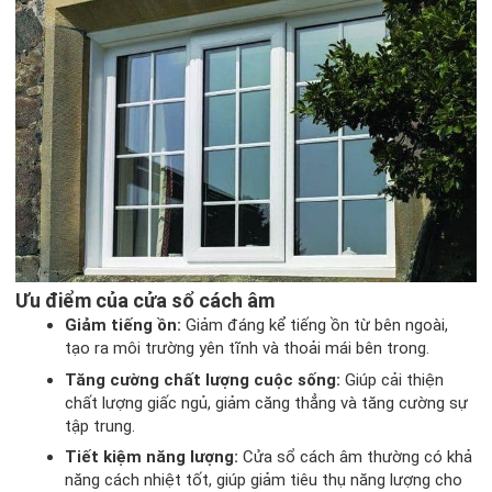
Ưu điểm của cửa sổ cách âm
Giảm tiếng ồn:
Giảm đáng kể tiếng ồn từ bên ngoài,
tạo ra môi trường yên tĩnh và thoải mái bên trong.
Tăng cường chất lượng cuộc sống:
Giúp cải thiện
chất lượng giấc ngủ, giảm căng thẳng và tăng cường sự
tập trung.
Tiết kiệm năng lượng:
Cửa sổ cách âm thường có khả
năng cách nhiệt tốt, giúp giảm tiêu thụ năng lượng cho