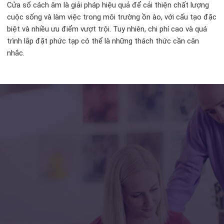
Cửa sổ cách âm là giải pháp hiệu quả để cải thiện chất lượng
cuộc sống và làm việc trong môi trường ồn ào, với cấu tạo đặc
biệt và nhiều ưu điểm vượt trội. Tuy nhiên, chi phí cao và quá
trình lắp đặt phức tạp có thể là những thách thức cần cân
nhắc.