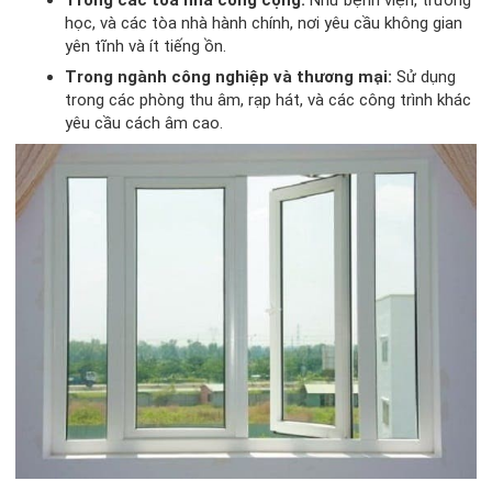
học, và các tòa nhà hành chính, nơi yêu cầu không gian
yên tĩnh và ít tiếng ồn.
Trong ngành công nghiệp và thương mại:
Sử dụng
trong các phòng thu âm, rạp hát, và các công trình khác
yêu cầu cách âm cao.